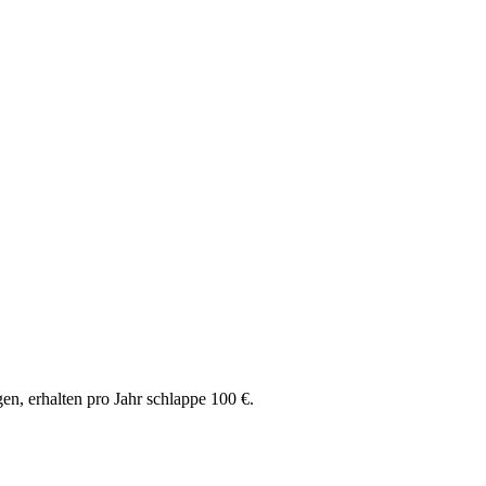
gen, erhalten pro Jahr schlappe 100 €.