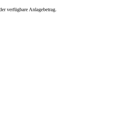
der verfügbare Anlagebetrag.