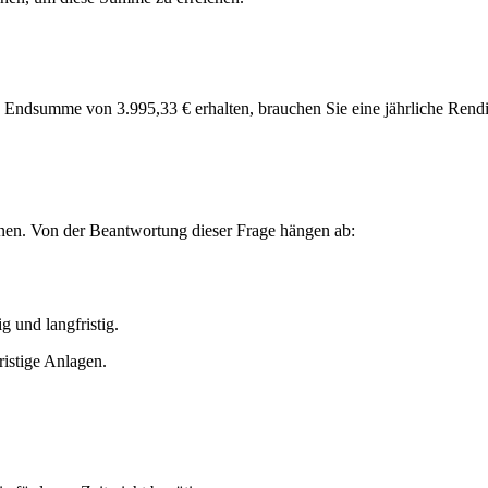
e Endsumme von 3.995,33 € erhalten, brauchen Sie eine jährliche Rend
nnen. Von der Beantwortung dieser Frage hängen ab:
g und langfristig.
ristige Anlagen.