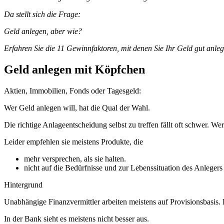
Da stellt sich die Frage:
Geld anlegen, aber wie?
Erfahren Sie die 11 Gewinnfaktoren, mit denen Sie Ihr Geld gut anle
Geld anlegen mit Köpfchen
Aktien, Immobilien, Fonds oder Tagesgeld:
Wer Geld anlegen will, hat die Qual der Wahl.
Die richtige Anlageentscheidung selbst zu treffen fällt oft schwer. W
Leider empfehlen sie meistens Produkte, die
mehr versprechen, als sie halten.
nicht auf die Bedürfnisse und zur Lebenssituation des Anlegers
Hintergrund
Unabhängige Finanzvermittler arbeiten meistens auf Provisionsbasis. 
In der Bank sieht es meistens nicht besser aus.