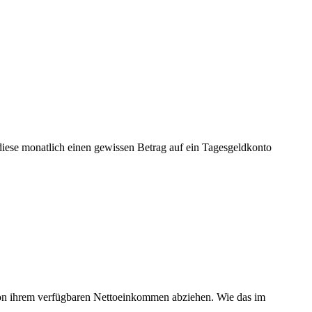
 diese monatlich einen gewissen Betrag auf ein Tagesgeldkonto
von ihrem verfügbaren Nettoeinkommen abziehen. Wie das im