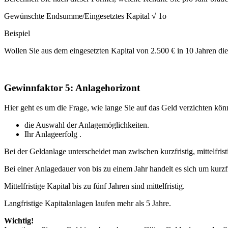
Gewünschte Endsumme/Eingesetztes Kapital √ 1o
Beispiel
Wollen Sie aus dem eingesetzten Kapital von 2.500 € in 10 Jahren di
Gewinnfaktor 5: Anlagehorizont
Hier geht es um die Frage, wie lange Sie auf das Geld verzichten kö
die Auswahl der Anlagemöglichkeiten.
Ihr Anlageerfolg .
Bei der Geldanlage unterscheidet man zwischen kurzfristig, mittelfristi
Bei einer Anlagedauer von bis zu einem Jahr handelt es sich um kurzf
Mittelfristige Kapital bis zu fünf Jahren sind mittelfristig.
Langfristige Kapitalanlagen laufen mehr als 5 Jahre.
Wichtig!