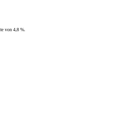
ite von 4,8 %.