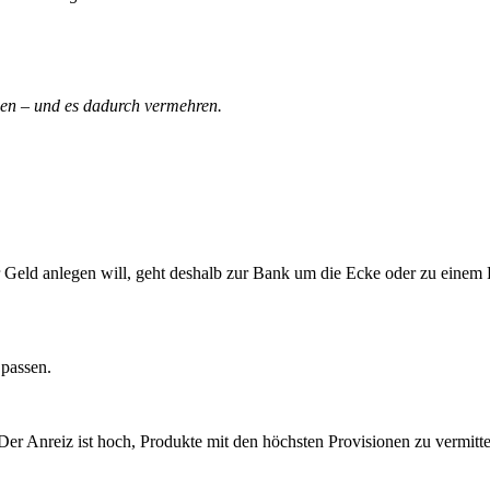
gen – und es dadurch vermehren.
er Geld anlegen will, geht deshalb zur Bank um die Ecke oder zu einem 
 passen.
Der Anreiz ist hoch, Produkte mit den höchsten Provisionen zu vermitte