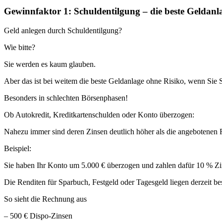
Gewinnfaktor 1: Schuldentilgung – die beste Geldanl
Geld anlegen durch Schuldentilgung?
Wie bitte?
Sie werden es kaum glauben.
Aber das ist bei weitem die beste Geldanlage ohne Risiko, wenn Sie
Besonders in schlechten Börsenphasen!
Ob Autokredit, Kreditkartenschulden oder Konto überzogen:
Nahezu immer sind deren Zinsen deutlich höher als die angebotenen 
Beispiel:
Sie haben Ihr Konto um 5.000 € überzogen und zahlen dafür 10 % Zins
Die Renditen für Sparbuch, Festgeld oder Tagesgeld liegen derzeit best
So sieht die Rechnung aus
– 500 € Dispo-Zinsen