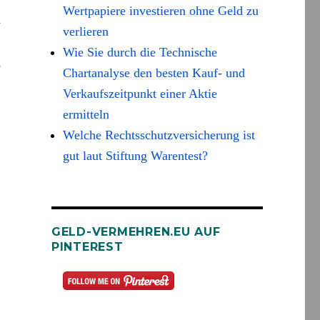
Wertpapiere investieren ohne Geld zu
n
verlieren
Wie Sie durch die Technische
s
Chartanalyse den besten Kauf- und
Verkaufszeitpunkt einer Aktie
ermitteln
Welche Rechtsschutzversicherung ist
gut laut Stiftung Warentest?
GELD-VERMEHREN.EU AUF
PINTEREST