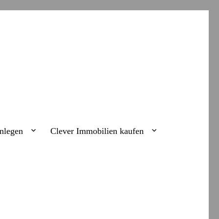
nlegen
Clever Immobilien kaufen