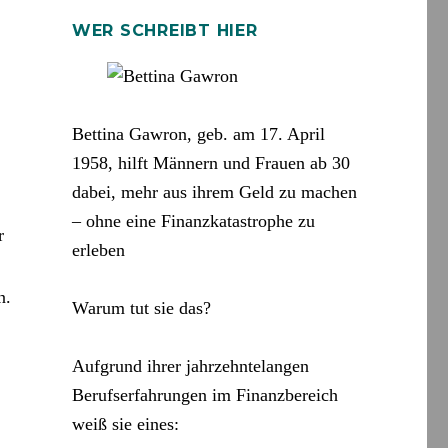
WER SCHREIBT HIER
Bettina Gawron, geb. am 17. April
1958, hilft Männern und Frauen ab 30
dabei, mehr aus ihrem Geld zu machen
– ohne eine Finanzkatastrophe zu
r
erleben
n.
Warum tut sie das?
Aufgrund ihrer jahrzehntelangen
Berufserfahrungen im Finanzbereich
weiß sie eines: