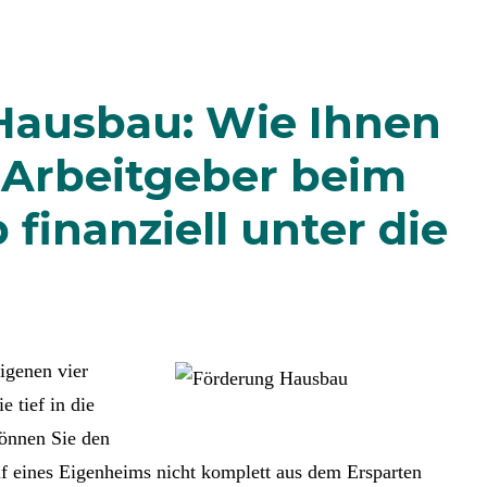
Hausbau: Wie Ihnen
d Arbeitgeber beim
finanziell unter die
igenen vier
 tief in die
Können Sie den
f eines Eigenheims nicht komplett aus dem Ersparten