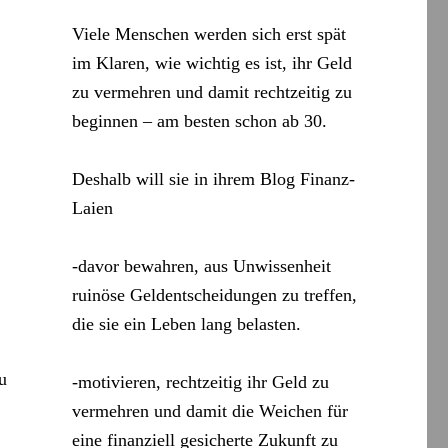
Viele Menschen werden sich erst spät
im Klaren, wie wichtig es ist, ihr Geld
zu vermehren und damit rechtzeitig zu
beginnen – am besten schon ab 30.
Deshalb will sie in ihrem Blog Finanz-
Laien
-davor bewahren, aus Unwissenheit
ruinöse Geldentscheidungen zu treffen,
die sie ein Leben lang belasten.
u
-motivieren, rechtzeitig ihr Geld zu
vermehren und damit die Weichen für
eine finanziell gesicherte Zukunft zu