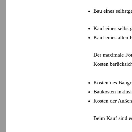
Bau eines selbstg
Kauf eines selbst
Kauf eines alten 
Der maximale För
Kosten berücksich
Kosten des Baugr
Baukosten inklus
Kosten der Außen
Beim Kauf sind e