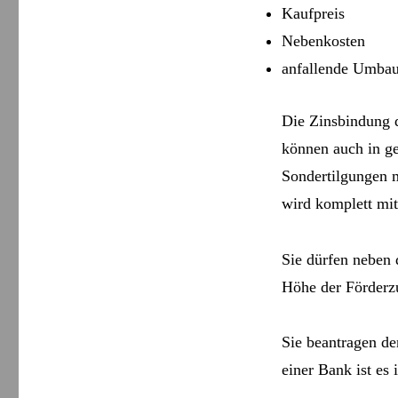
Kaufpreis
Nebenkosten
anfallende Umbau
Die Zinsbindung da
können auch in ge
Sondertilgungen m
wird komplett mit
Sie dürfen neben
Höhe der Förderzu
Sie beantragen de
einer Bank ist es