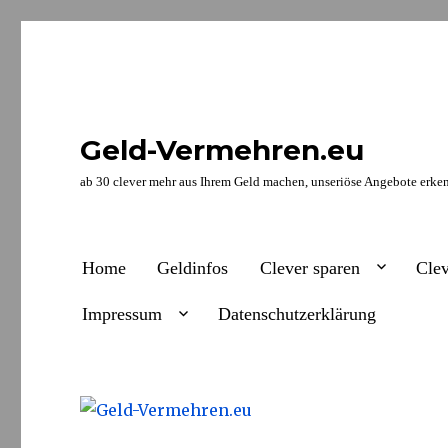
Geld-Vermehren.eu
ab 30 clever mehr aus Ihrem Geld machen, unseriöse Angebote erken
Home
Geldinfos
Clever sparen
Clev
Impressum
Datenschutzerklärung