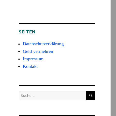
SEITEN
Datenschutzerklärung
Geld vermehren
Impressum
Kontakt
SUCHE
Suche
nach: