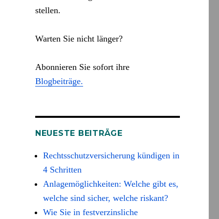
stellen.
Warten Sie nicht länger?
Abonnieren Sie sofort ihre
Blogbeiträge.
NEUESTE BEITRÄGE
Rechtsschutzversicherung kündigen in
4 Schritten
Anlagemöglichkeiten: Welche gibt es,
welche sind sicher, welche riskant?
Wie Sie in festverzinsliche