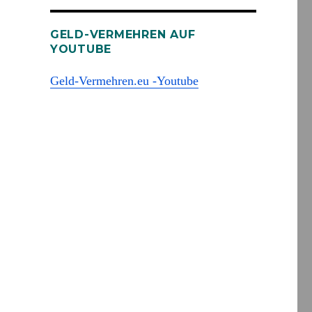
GELD-VERMEHREN AUF
YOUTUBE
Geld-Vermehren.eu -Youtube