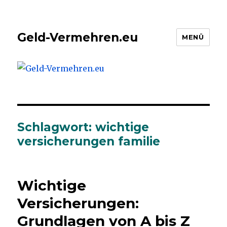
Geld-Vermehren.eu
MENÜ
Schlagwort: wichtige
versicherungen familie
Wichtige
Versicherungen:
Grundlagen von A bis Z