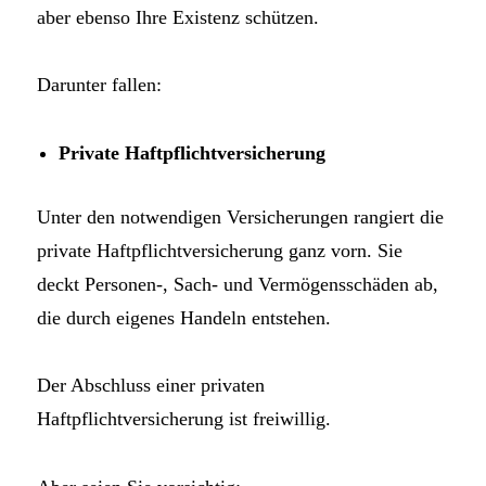
aber ebenso Ihre Existenz schützen.
Darunter fallen:
Private Haftpflichtversicherung
Unter den notwendigen Versicherungen rangiert die
private Haftpflichtversicherung ganz vorn. Sie
deckt Personen-, Sach- und Vermögensschäden ab,
die durch eigenes Handeln entstehen.
Der Abschluss einer privaten
Haftpflichtversicherung ist freiwillig.