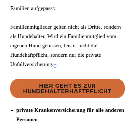
Familien aufgepasst:
Familienmitglieder gelten nicht als Dritte, sondern
als Hundehalter. Wird ein Familienmitglied vom
eigenen Hund gebissen, leistet nicht die
Hundehaftpflicht, sondern nur die private
Unfallversicherung.
–
HIER GEHT ES ZUR
HUNDEHALTERHAFTPFLICHT
private Krankenversicherung für alle anderen
Personen