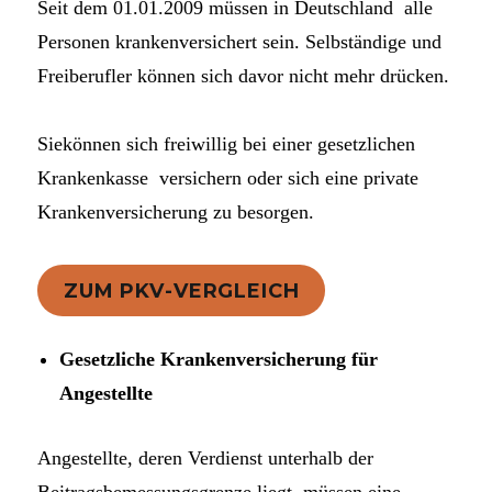
Seit dem 01.01.2009 müssen in Deutschland alle
Personen krankenversichert sein. Selbständige und
Freiberufler können sich davor nicht mehr drücken.
Siekönnen sich freiwillig bei einer gesetzlichen
Krankenkasse versichern oder sich eine private
Krankenversicherung zu besorgen.
ZUM PKV-VERGLEICH
Gesetzliche Krankenversicherung für
Angestellte
Angestellte, deren Verdienst unterhalb der