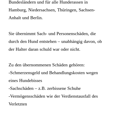
Bundesländern und für alle Hunderassen in
Hamburg, Niedersachsen, Thüringen, Sachsen-
Anhalt und Berlin.
Sie übernimmt Sach- und Personenschäden, die
durch den Hund entstehen – unabhängig davon, ob
der Halter daran schuld war oder nicht.
Zu den übernommenen Schäden gehören:
-Schmerzensgeld und Behandlungskosten wegen
eines Hundebisses
-Sachschäden – z.B. zerbissene Schuhe
-Vermögensschäden wie der Verdienstausfall des
Verletzten