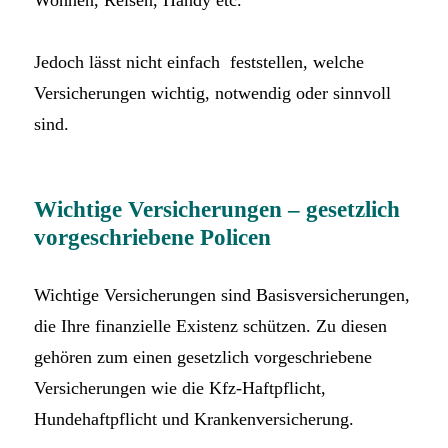
Jedoch lässt nicht einfach feststellen, welche
Versicherungen wichtig, notwendig oder sinnvoll
sind.
Wichtige Versicherungen – gesetzlich
vorgeschriebene Policen
Wichtige Versicherungen sind Basisversicherungen,
die Ihre finanzielle Existenz schützen. Zu diesen
gehören zum einen gesetzlich vorgeschriebene
Versicherungen wie die Kfz-Haftpflicht,
Hundehaftpflicht und Krankenversicherung.