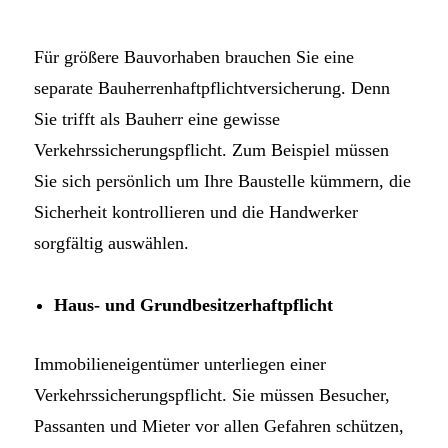
Für größere Bauvorhaben brauchen Sie eine
separate Bauherrenhaftpflichtversicherung. Denn
Sie trifft als Bauherr eine gewisse
Verkehrssicherungspflicht. Zum Beispiel müssen
Sie sich persönlich um Ihre Baustelle kümmern, die
Sicherheit kontrollieren und die Handwerker
sorgfältig auswählen.
Haus- und Grundbesitzerhaftpflicht
Immobilieneigentümer unterliegen einer
Verkehrssicherungspflicht. Sie müssen Besucher,
Passanten und Mieter vor allen Gefahren schützen,