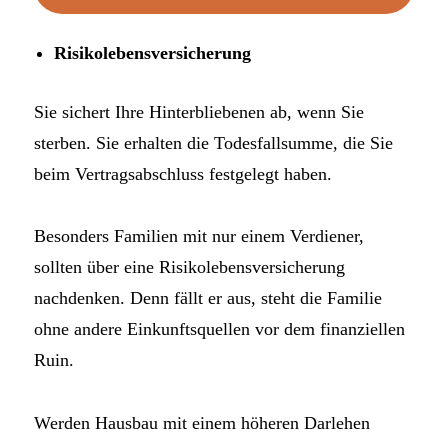
Risikolebensversicherung
Sie sichert Ihre Hinterbliebenen ab, wenn Sie
sterben. Sie erhalten die Todesfallsumme, die Sie
beim Vertragsabschluss festgelegt haben.
Besonders Familien mit nur einem Verdiener,
sollten über eine Risikolebensversicherung
nachdenken. Denn fällt er aus, steht die Familie
ohne andere Einkunftsquellen vor dem finanziellen
Ruin.
Werden Hausbau mit einem höheren Darlehen