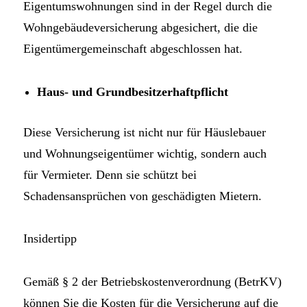
Eigentumswohnungen sind in der Regel durch die
Wohngebäudeversicherung abgesichert, die die
Eigentümergemeinschaft abgeschlossen hat.
Haus- und Grundbesitzerhaftpflicht
Diese Versicherung ist nicht nur für Häuslebauer
und Wohnungseigentümer wichtig, sondern auch
für Vermieter. Denn sie schützt bei
Schadensansprüchen von geschädigten Mietern.
Insidertipp
Gemäß § 2 der Betriebskostenverordnung (BetrKV)
können Sie die Kosten für die Versicherung auf die