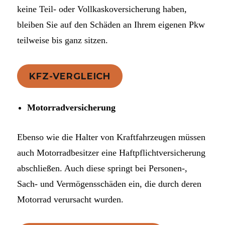
keine Teil- oder Vollkaskoversicherung haben,
bleiben Sie auf den Schäden an Ihrem eigenen Pkw
teilweise bis ganz sitzen.
KFZ-VERGLEICH
Motorradversicherung
Ebenso wie die Halter von Kraftfahrzeugen müssen
auch Motorradbesitzer eine Haftpflichtversicherung
abschließen. Auch diese springt bei Personen-,
Sach- und Vermögensschäden ein, die durch deren
Motorrad verursacht wurden.