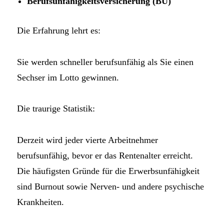
Berufsunfähigkeitsversicherung (BU)
Die Erfahrung lehrt es:
Sie werden schneller berufsunfähig als Sie einen
Sechser im Lotto gewinnen.
Die traurige Statistik:
Derzeit wird jeder vierte Arbeitnehmer
berufsunfähig, bevor er das Rentenalter erreicht.
Die häufigsten Gründe für die Erwerbsunfähigkeit
sind Burnout sowie Nerven- und andere psychische
Krankheiten.