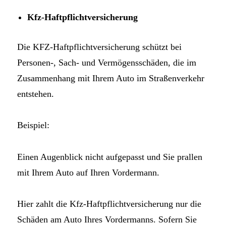
Kfz-Haftpflichtversicherung
Die KFZ-Haftpflichtversicherung schützt bei
Personen-, Sach- und Vermögensschäden, die im
Zusammenhang mit Ihrem Auto im Straßenverkehr
entstehen.
Beispiel:
Einen Augenblick nicht aufgepasst und Sie prallen
mit Ihrem Auto auf Ihren Vordermann.
Hier zahlt die Kfz-Haftpflichtversicherung nur die
Schäden am Auto Ihres Vordermanns. Sofern Sie