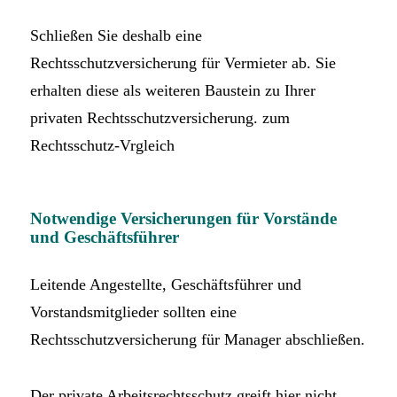
Schließen Sie deshalb eine
Rechtsschutzversicherung für Vermieter ab. Sie
erhalten diese als weiteren Baustein zu Ihrer
privaten Rechtsschutzversicherung. zum
Rechtsschutz-Vrgleich
Notwendige Versicherungen für Vorstände
und Geschäftsführer
Leitende Angestellte, Geschäftsführer und
Vorstandsmitglieder sollten eine
Rechtsschutzversicherung für Manager abschließen.
Der private Arbeitsrechtsschutz greift hier nicht.