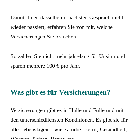
Damit Ihnen dasselbe im nächsten Gespräch nicht
wieder passiert, erfahren Sie von mir, welche
Versicherungen Sie brauchen.
So zahlen Sie nicht mehr jahrelang für Unsinn und
sparen mehrere 100 € pro Jahr.
Was gibt es für Versicherungen?
Versicherungen gibt es in Hülle und Fülle und mit
den unterschiedlichsten Konditionen. Es gibt sie für
alle Lebenslagen – wie Familie, Beruf, Gesundheit,
Wohnen, Reisen, Handy etc.