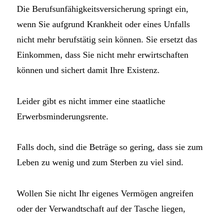
Die Berufsunfähigkeitsversicherung springt ein,
wenn Sie aufgrund Krankheit oder eines Unfalls
nicht mehr berufstätig sein können. Sie ersetzt das
Einkommen, dass Sie nicht mehr erwirtschaften
können und sichert damit Ihre Existenz.
Leider gibt es nicht immer eine staatliche
Erwerbsminderungsrente.
Falls doch, sind die Beträge so gering, dass sie zum
Leben zu wenig und zum Sterben zu viel sind.
Wollen Sie nicht Ihr eigenes Vermögen angreifen
oder der Verwandtschaft auf der Tasche liegen,