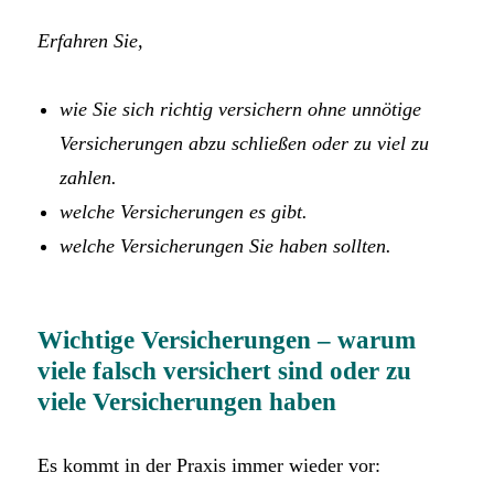
Erfahren Sie,
wie Sie sich richtig versichern ohne unnötige
Versicherungen abzu schließen oder
zu viel zu
zahlen.
welche Versicherungen es gibt.
welche Versicherungen Sie haben sollten.
Wichtige Versicherungen – warum
viele falsch versichert sind oder zu
viele Versicherungen haben
Es kommt in der Praxis immer wieder vor: