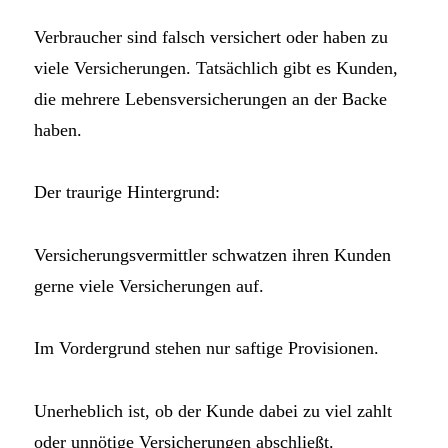
Verbraucher sind falsch versichert oder haben zu
viele Versicherungen. Tatsächlich gibt es Kunden,
die mehrere Lebensversicherungen an der Backe
haben.
Der traurige Hintergrund:
Versicherungsvermittler schwatzen ihren Kunden
gerne viele Versicherungen auf.
Im Vordergrund stehen nur saftige Provisionen.
Unerheblich ist, ob der Kunde dabei zu viel zahlt
oder unnötige Versicherungen abschließt.