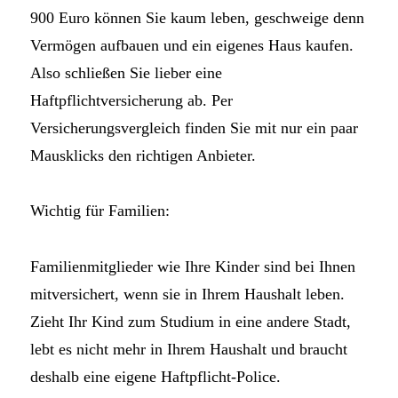
900 Euro können Sie kaum leben, geschweige denn
Vermögen aufbauen und ein eigenes Haus kaufen.
Also schließen Sie lieber eine
Haftpflichtversicherung ab. Per
Versicherungsvergleich finden Sie mit nur ein paar
Mausklicks den richtigen Anbieter.
Wichtig für Familien:
Familienmitglieder wie Ihre Kinder sind bei Ihnen
mitversichert, wenn sie in Ihrem Haushalt leben.
Zieht Ihr Kind zum Studium in eine andere Stadt,
lebt es nicht mehr in Ihrem Haushalt und braucht
deshalb eine eigene Haftpflicht-Police.