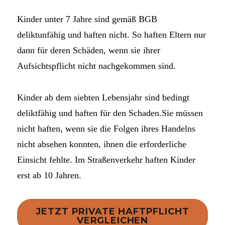
Kinder unter 7 Jahre sind gemäß BGB
deliktunfähig und haften nicht. So haften Eltern nur
dann für deren Schäden, wenn sie ihrer
Aufsichtspflicht nicht nachgekommen sind.
Kinder ab dem siebten Lebensjahr sind bedingt
deliktfähig und haften für den Schaden.Sie müssen
nicht haften, wenn sie die Folgen ihres Handelns
nicht absehen konnten, ihnen die erforderliche
Einsicht fehlte. Im Straßenverkehr haften Kinder
erst ab 10 Jahren.
JETZT PRIVATE HAFTPFLICHT
VERGLEICHEN