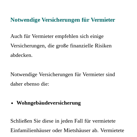
Notwendige Versicherungen für Vermieter
Auch für Vermieter empfehlen sich einige
Versicherungen, die große finanzielle Risiken
abdecken.
Notwendige Versicherungen für Vermieter sind
daher ebenso die:
Wohngebäudeversicherung
Schließen Sie diese in jeden Fall für vermietete
Einfamilienhäuser oder Mietshäuser ab. Vermietete