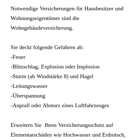
Notwendige Versicherungen für Hausbesitzer und
Wohnungseigentümer sind die
Wohngebäudeversicherung.
Sie deckt folgende Gefahren ab:
-Feuer
-Blitzschlag, Explosion oder Implosion
-Sturm (ab Windstärke 8) und Hagel
-Leitungswasser
-Überspannung
-Anprall oder Absturz eines Luftfahrzeuges
Erweitern Sie Ihren Versicherungsschutz auf
Elementarschäden wie Hochwasser und Erdrutsch,