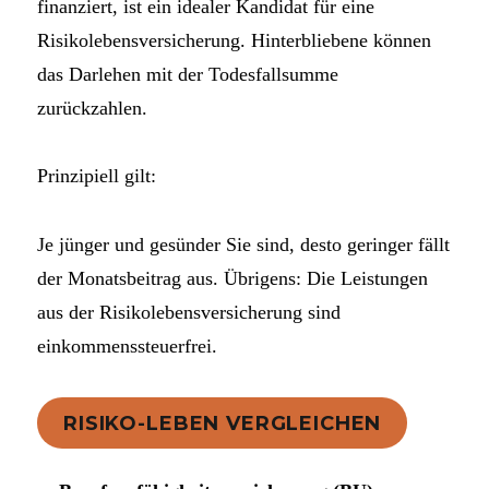
finanziert, ist ein idealer Kandidat für eine
Risikolebensversicherung. Hinterbliebene können
das Darlehen mit der Todesfallsumme
zurückzahlen.
Prinzipiell gilt:
Je jünger und gesünder Sie sind, desto geringer fällt
der Monatsbeitrag aus. Übrigens: Die Leistungen
aus der Risikolebensversicherung sind
einkommenssteuerfrei.
RISIKO-LEBEN VERGLEICHEN