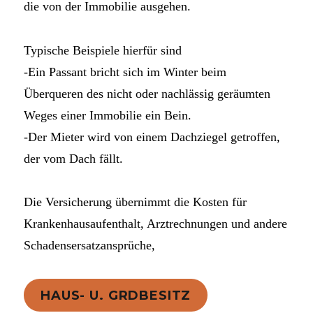
die von der Immobilie ausgehen.
Typische Beispiele hierfür sind
-Ein Passant bricht sich im Winter beim
Überqueren des nicht oder nachlässig geräumten
Weges einer Immobilie ein Bein.
-Der Mieter wird von einem Dachziegel getroffen,
der vom Dach fällt.
Die Versicherung übernimmt die Kosten für
Krankenhausaufenthalt, Arztrechnungen und andere
Schadensersatzansprüche,
HAUS- U. GRDBESITZ