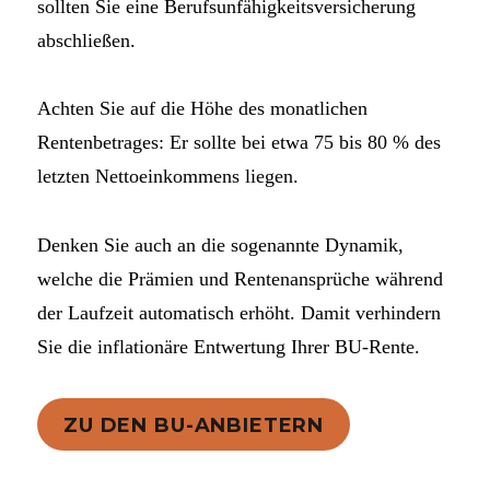
sollten Sie eine Berufsunfähigkeitsversicherung
abschließen.
Achten Sie auf die Höhe des monatlichen
Rentenbetrages: Er sollte bei etwa 75 bis 80 % des
letzten Nettoeinkommens liegen.
Denken Sie auch an die sogenannte Dynamik,
welche die Prämien und Rentenansprüche während
der Laufzeit automatisch erhöht. Damit verhindern
Sie die inflationäre Entwertung Ihrer BU-Rente.
ZU DEN BU-ANBIETERN