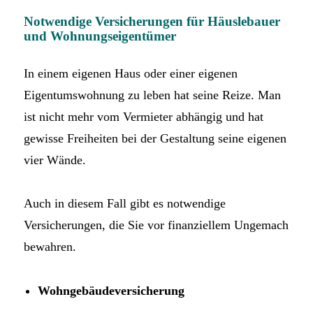
Notwendige Versicherungen für Häuslebauer
und Wohnungseigentümer
In einem eigenen Haus oder einer eigenen
Eigentumswohnung zu leben hat seine Reize. Man
ist nicht mehr vom Vermieter abhängig und hat
gewisse Freiheiten bei der Gestaltung seine eigenen
vier Wände.
Auch in diesem Fall gibt es notwendige
Versicherungen, die Sie vor finanziellem Ungemach
bewahren.
Wohngebäudeversicherung