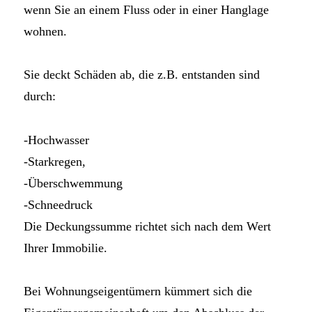
wenn Sie an einem Fluss oder in einer Hanglage
wohnen.
Sie deckt Schäden ab, die z.B. entstanden sind
durch:
-Hochwasser
-Starkregen,
-Überschwemmung
-Schneedruck
Die Deckungssumme richtet sich nach dem Wert
Ihrer Immobilie.
Bei Wohnungseigentümern kümmert sich die