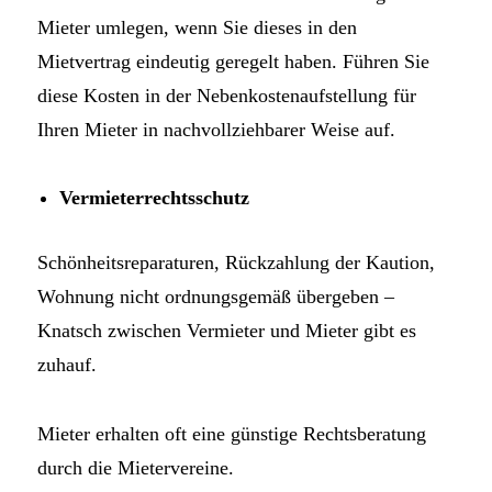
Mieter umlegen, wenn Sie dieses in den
Mietvertrag eindeutig geregelt haben. Führen Sie
diese Kosten in der Nebenkostenaufstellung für
Ihren Mieter in nachvollziehbarer Weise auf.
Vermieterrechtsschutz
Schönheitsreparaturen, Rückzahlung der Kaution,
Wohnung nicht ordnungsgemäß übergeben –
Knatsch zwischen Vermieter und Mieter gibt es
zuhauf.
Mieter erhalten oft eine günstige Rechtsberatung
durch die Mietervereine.