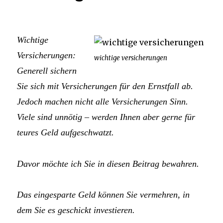
Wichtige
Versicherungen:
wichtige versicherungen
Generell sichern
Sie sich mit Versicherungen für den Ernstfall ab.
Jedoch machen nicht alle Versicherungen Sinn.
Viele sind unnötig – werden Ihnen aber gerne für
teures Geld aufgeschwatzt.
Davor möchte ich Sie in diesen Beitrag bewahren.
Das eingesparte Geld können Sie vermehren, in
dem Sie es geschickt investieren.