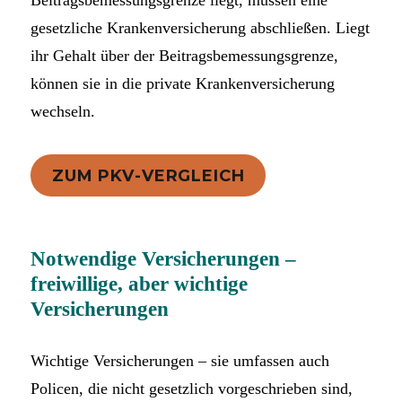
Beitragsbemessungsgrenze liegt, müssen eine
gesetzliche Krankenversicherung abschließen. Liegt
ihr Gehalt über der Beitragsbemessungsgrenze,
können sie in die private Krankenversicherung
wechseln.
ZUM PKV-VERGLEICH
Notwendige Versicherungen –
freiwillige, aber wichtige
Versicherungen
Wichtige Versicherungen – sie umfassen auch
Policen, die nicht gesetzlich vorgeschrieben sind,