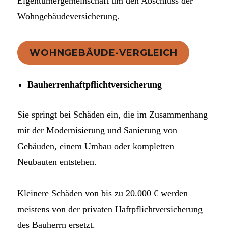
Eigentümergemeinschaft um den Abschluss der
Wohngebäudeversicherung.
WOHNGEBÄUDE-VERGLEICH
Bauherrenhaftpflichtversicherung
Sie springt bei Schäden ein, die im Zusammenhang
mit der Modernisierung und Sanierung von
Gebäuden, einem Umbau oder kompletten
Neubauten entstehen.
Kleinere Schäden von bis zu 20.000 € werden
meistens von der privaten Haftpflichtversicherung
des Bauherrn ersetzt.