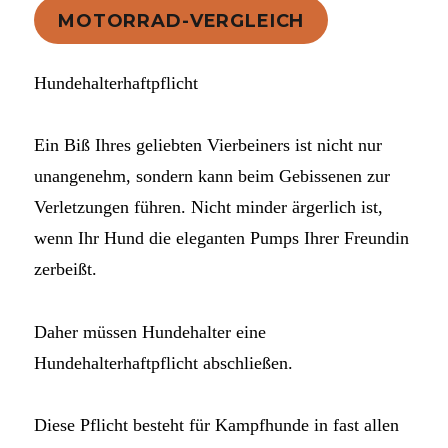
MOTORRAD-VERGLEICH
Hundehalterhaftpflicht
Ein Biß Ihres geliebten Vierbeiners ist nicht nur
unangenehm, sondern kann beim Gebissenen zur
Verletzungen führen. Nicht minder ärgerlich ist,
wenn Ihr Hund die eleganten Pumps Ihrer Freundin
zerbeißt.
Daher müssen Hundehalter eine
Hundehalterhaftpflicht abschließen.
Diese Pflicht besteht für Kampfhunde in fast allen